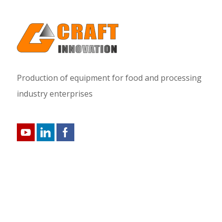
Production of equipment for food and processing
industry enterprises