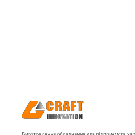
Виготовлення обладнання для підприємств хар