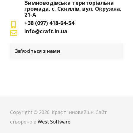
Зимноводівська територіальна
громада, с. Скнилів, вул. Окружна,
21-А
+38 (097) 418-64-54
info@craft.in.ua
Зв’яжіться з нами
Copyright © 2026. Крафт Інновейшн. Сайт
створено в
West Software