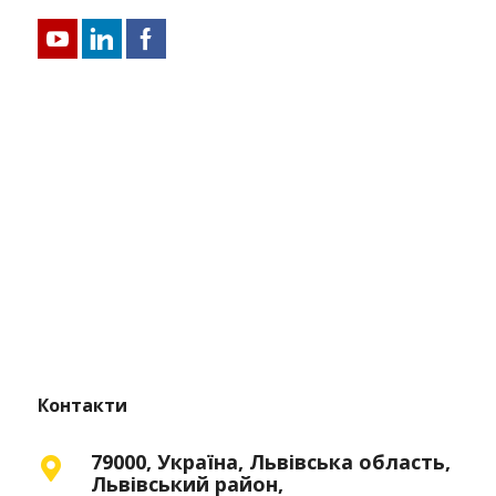
Контакти
79000, Україна, Львівська область,
Львівський район,