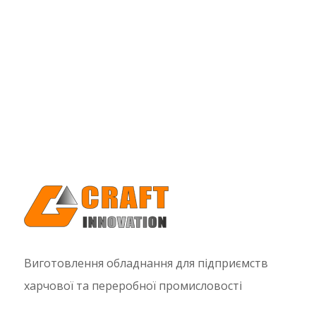
Виготовлення обладнання для підприємств
харчової та переробної промисловості