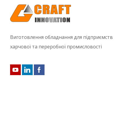
Виготовлення обладнання для підприємств
харчової та переробної промисловості