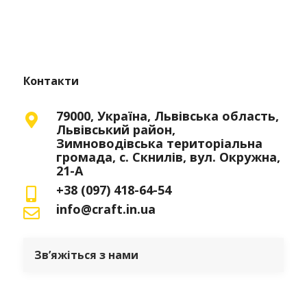
Контакти
79000, Україна, Львівська область,
Львівський район,
Зимноводівська територіальна
громада, с. Скнилів, вул. Окружна,
21-А
+38 (097) 418-64-54
info@craft.in.ua
Зв’яжіться з нами