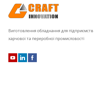
Виготовлення обладнання для підприємств
харчової та переробної промисловості