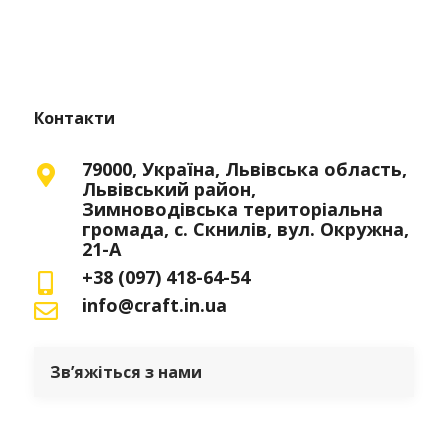
Контакти
79000, Україна, Львівська область,
Львівський район,
Зимноводівська територіальна
громада, с. Скнилів, вул. Окружна,
21-А
+38 (097) 418-64-54
info@craft.in.ua
Зв’яжіться з нами