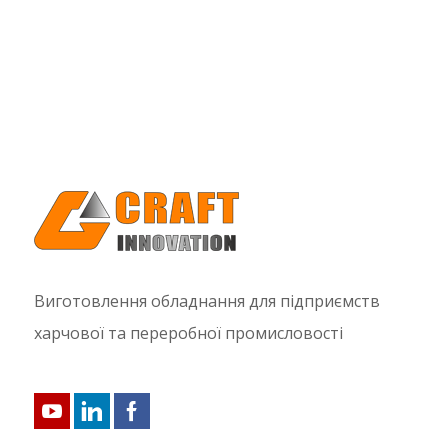
Виготовлення обладнання для підприємств
харчової та переробної промисловості