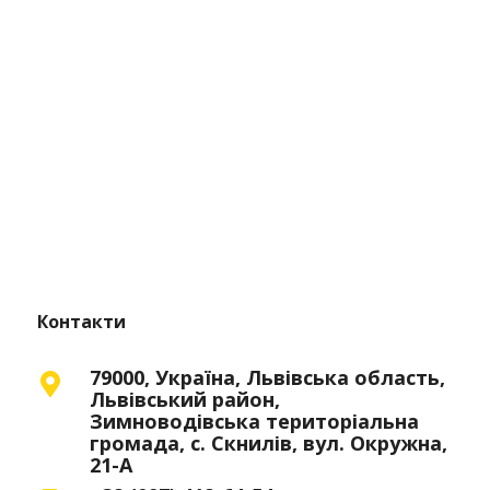
Контакти
79000, Україна, Львівська область,
Львівський район,
Зимноводівська територіальна
громада, с. Скнилів, вул. Окружна,
21-А