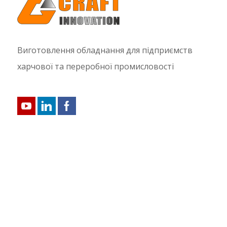
Виготовлення обладнання для підприємств
харчової та переробної промисловості