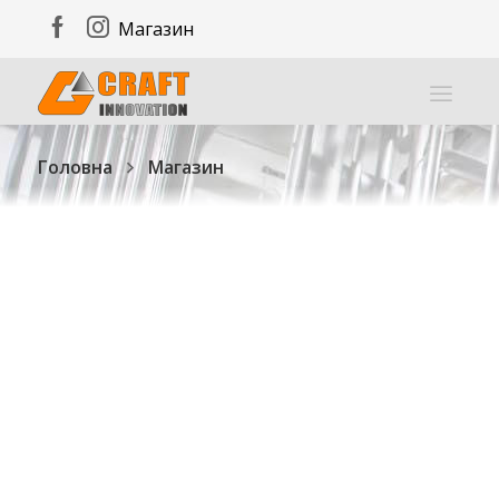
Магазин
Головна
Магазин