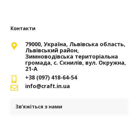
Контакти
79000, Україна, Львівська область,
Львівський район,
Зимноводівська територіальна
громада, с. Скнилів, вул. Окружна,
21-А
+38 (097) 418-64-54
info@craft.in.ua
Зв’яжіться з нами